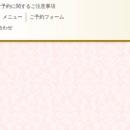
ご予約に関するご注意事項
メニュー
ご予約フォーム
合わせ