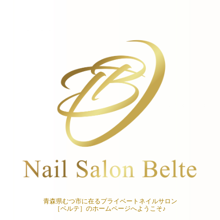
青森県むつ市に在るプライベートネイルサロン
［ベルテ］のホームページへようこそ♪