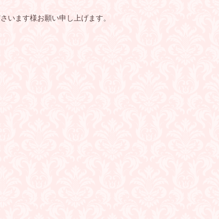
ださいます様お願い申し上げます。