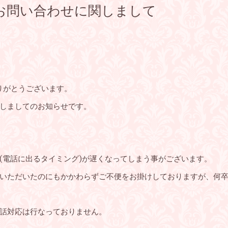
お問い合わせに関しまして
ありがとうございます。
しましてのお知らせです。
(電話に出るタイミング)が遅くなってしまう事がございます。
いただいたのにもかかわらずご不便をお掛けしておりますが、何
話対応は行なっておりません。