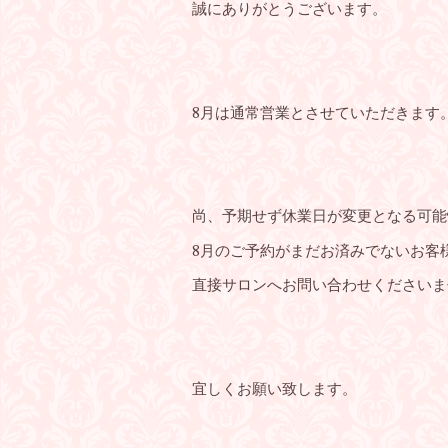
誠にありがとうございます。
8月は通常営業とさせていただきます
尚、予期せず休業日が変更となる可能
8月のご予約がまだお済みでないお客
直接サロンへお問い合わせくださいま
宜しくお願い致します。