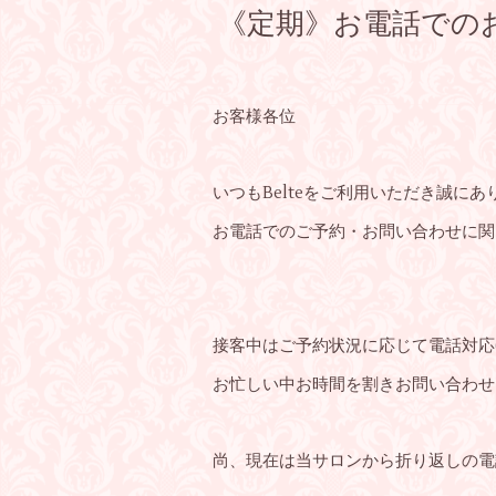
《定期》お電話での
お客様各位
いつもBelteをご利用いただき誠に
お電話でのご予約・お問い合わせに関
接客中はご予約状況に応じて電話対応
お忙しい中お時間を割きお問い合わせ
尚、現在は当サロンから折り返しの電