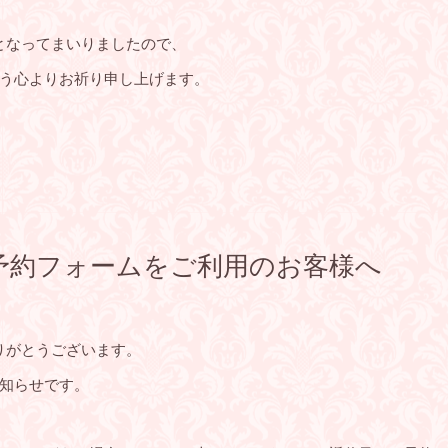
となってまいりましたので、
う心よりお祈り申し上げます。
予約フォームをご利用のお客様へ
ありがとうございます。
知らせです。