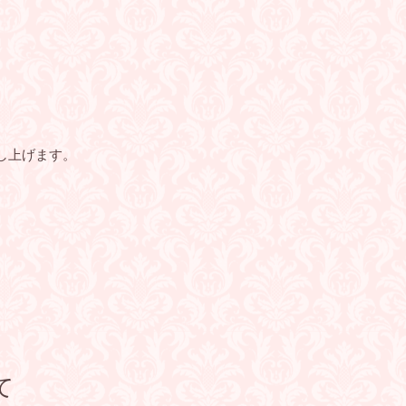
し上げます。
て