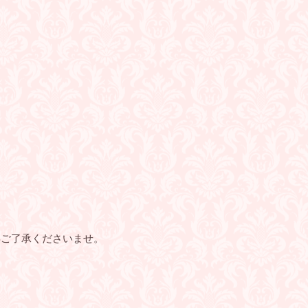
卒ご了承くださいませ。