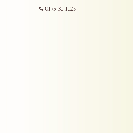
0175-31-1125