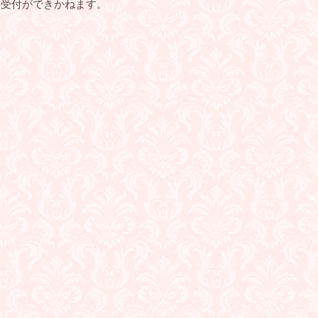
の受付ができかねます。