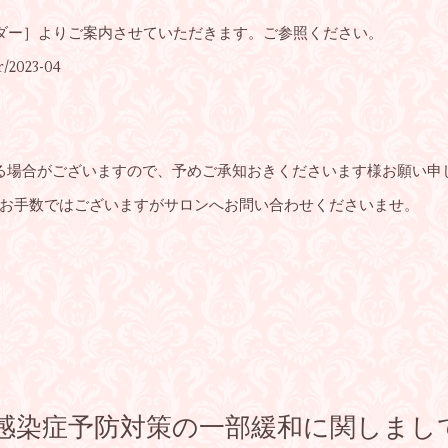
ンダー］よりご案内させていただきます。ご参照ください。
r/2023-04
る場合がございますので、予めご承知おきくださいます様お願い申
お手数ではございますがサロンへお問い合わせくださいませ。
感染症予防対策の一部緩和に関しまし