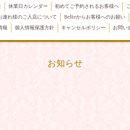
せ
休業日カレンダー
初めてご予約されるお客様へ
お連れ様のご入店について
Belteからお客様へのお願い
情報
個人情報保護方針
キャンセルポリシー
お問い
お知らせ
せ