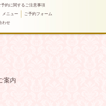
ご予約に関するご注意事項
メニュー
ご予約フォーム
合わせ
ご案内