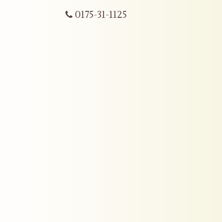
0175-31-1125