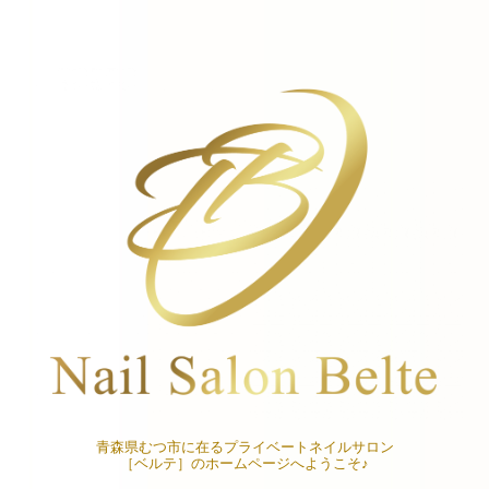
青森県むつ市に在るプライベートネイルサロン
［ベルテ］のホームページへようこそ♪