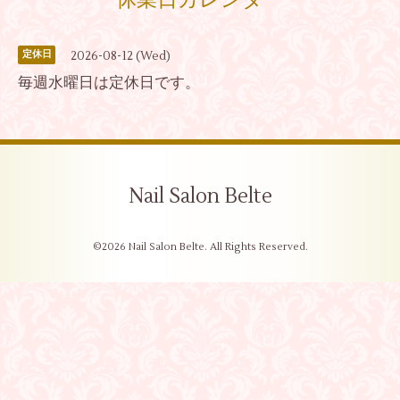
休業日カレンダー
2026-08-12 (Wed)
定休日
毎週水曜日は定休日です。
Nail Salon Belte
©2026
Nail Salon Belte
. All Rights Reserved.