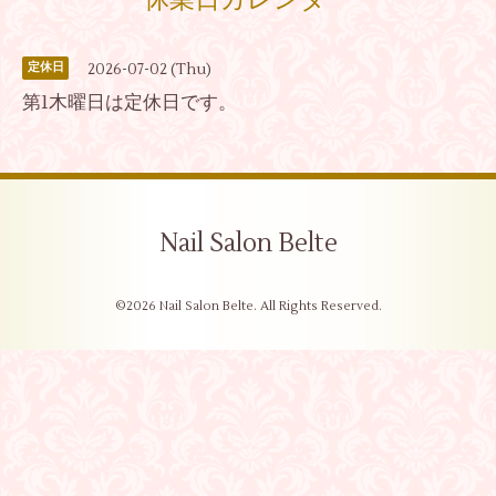
休業日カレンダー
2026-07-02 (Thu)
定休日
第1木曜日は定休日です。
Nail Salon Belte
©2026
Nail Salon Belte
. All Rights Reserved.