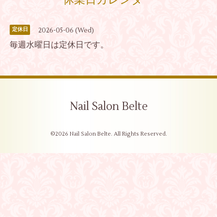
休業日カレンダー
2026-05-06 (Wed)
定休日
毎週水曜日は定休日です。
Nail Salon Belte
©2026
Nail Salon Belte
. All Rights Reserved.