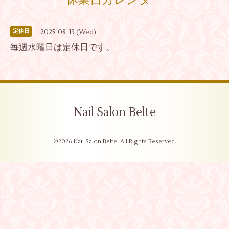
休業日カレンダー
2025-08-13 (Wed)
定休日
毎週水曜日は定休日です。
Nail Salon Belte
©2026
Nail Salon Belte
. All Rights Reserved.