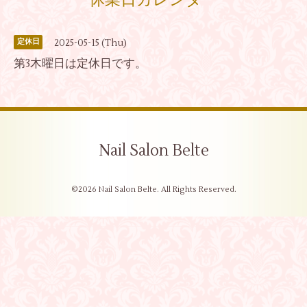
休業日カレンダー
2025-05-15 (Thu)
定休日
第3木曜日は定休日です。
Nail Salon Belte
©2026
Nail Salon Belte
. All Rights Reserved.