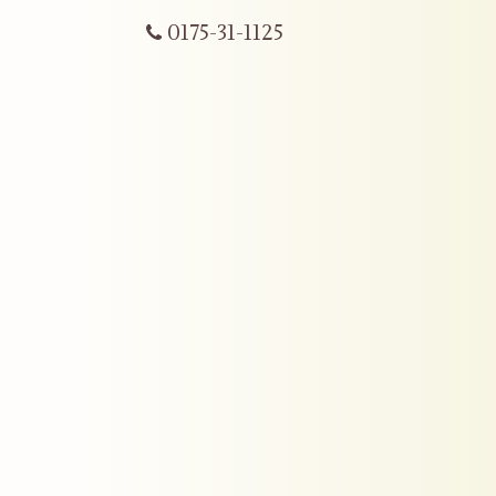
0175-31-1125