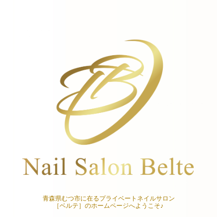
青森県むつ市に在るプライベートネイルサロン
［ベルテ］のホームページへようこそ♪