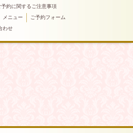
ご予約に関するご注意事項
メニュー
ご予約フォーム
合わせ