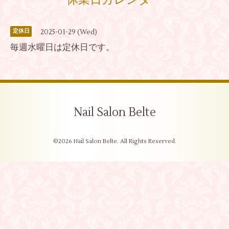
休業日カレンダー
2025-01-29 (Wed)
定休日
毎週水曜日は定休日です。
Nail Salon Belte
©2026
Nail Salon Belte
. All Rights Reserved.