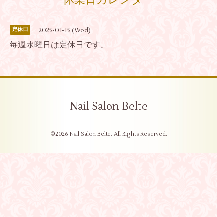
休業日カレンダー
2025-01-15 (Wed)
定休日
毎週水曜日は定休日です。
Nail Salon Belte
©2026
Nail Salon Belte
. All Rights Reserved.