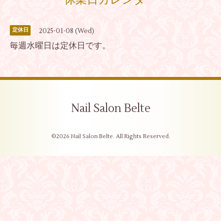
休業日カレンダー
2025-01-08 (Wed)
定休日
毎週水曜日は定休日です。
Nail Salon Belte
©2026
Nail Salon Belte
. All Rights Reserved.