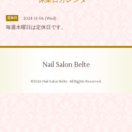
休業日カレンダー
2024-11-06 (Wed)
定休日
毎週水曜日は定休日です。
Nail Salon Belte
©2026
Nail Salon Belte
. All Rights Reserved.