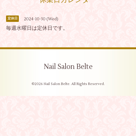
休業日カレンダー
2024-10-30 (Wed)
定休日
毎週水曜日は定休日です。
Nail Salon Belte
©2026
Nail Salon Belte
. All Rights Reserved.