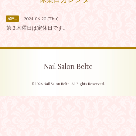
休業日カレンダー
2024-06-20 (Thu)
定休日
第３木曜日は定休日です。
Nail Salon Belte
©2026
Nail Salon Belte
. All Rights Reserved.