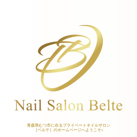
青森県むつ市に在るプライベートネイルサロン
［ベルテ］のホームページへようこそ♪