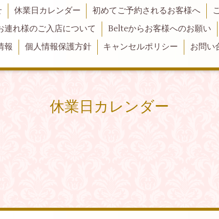
せ
休業日カレンダー
初めてご予約されるお客様へ
お連れ様のご入店について
Belteからお客様へのお願い
情報
個人情報保護方針
キャンセルポリシー
お問い
休業日カレンダー
。