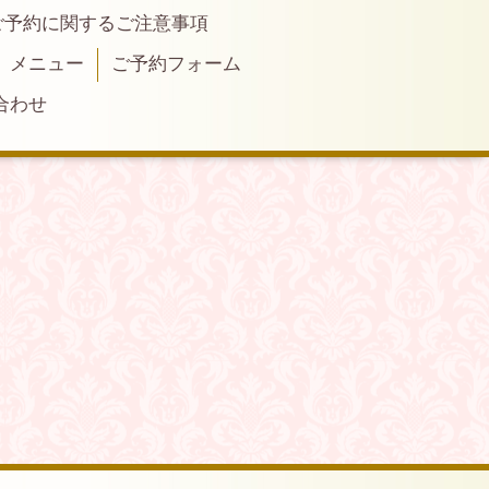
ご予約に関するご注意事項
メニュー
ご予約フォーム
合わせ