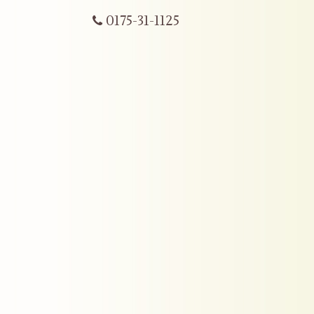
0175-31-1125