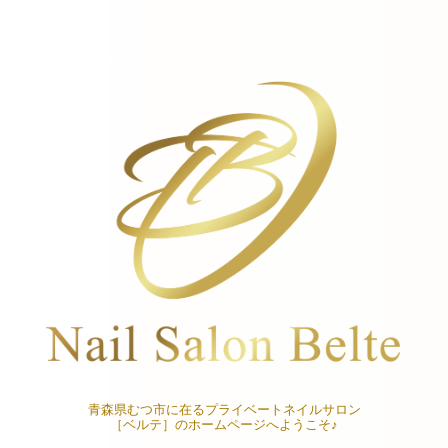
青森県むつ市に在るプライベートネイルサロン
［ベルテ］のホームページへようこそ♪