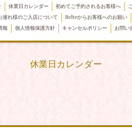
せ
休業日カレンダー
初めてご予約されるお客様へ
お連れ様のご入店について
Belteからお客様へのお願い
情報
個人情報保護方針
キャンセルポリシー
お問い
休業日カレンダー
。