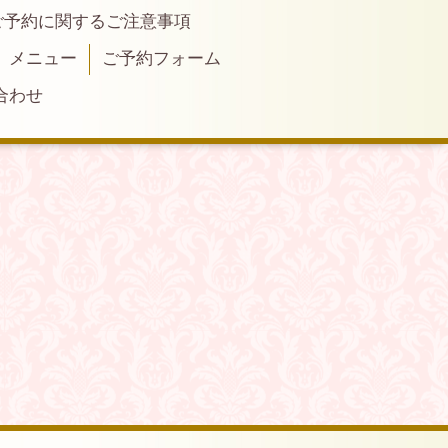
ご予約に関するご注意事項
メニュー
ご予約フォーム
合わせ