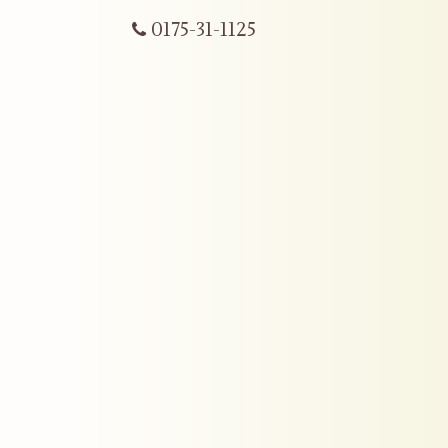
0175-31-1125