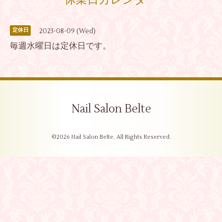
休業日カレンダー
2023-08-09 (Wed)
定休日
毎週水曜日は定休日です。
Nail Salon Belte
©2026
Nail Salon Belte
. All Rights Reserved.