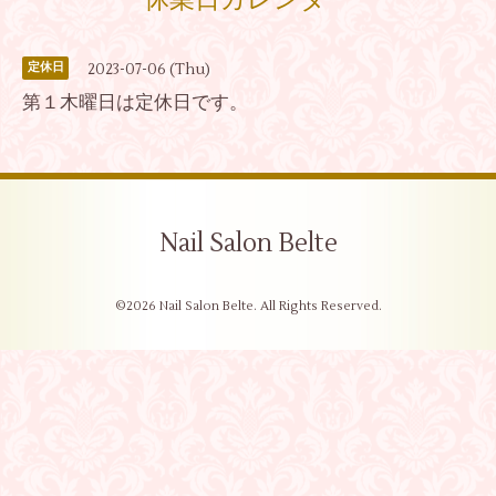
休業日カレンダー
2023-07-06 (Thu)
定休日
第１木曜日は定休日です。
Nail Salon Belte
©2026
Nail Salon Belte
. All Rights Reserved.