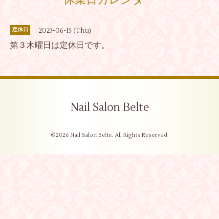
休業日カレンダー
2023-06-15 (Thu)
定休日
第３木曜日は定休日です。
Nail Salon Belte
©2026
Nail Salon Belte
. All Rights Reserved.