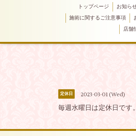
トップページ
お知ら
施術に関するご注意事項
店舗
2023-03-01 (Wed)
定休日
毎週水曜日は定休日です