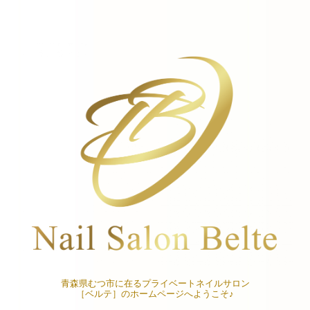
青森県むつ市に在るプライベートネイルサロン
［ベルテ］のホームページへようこそ♪