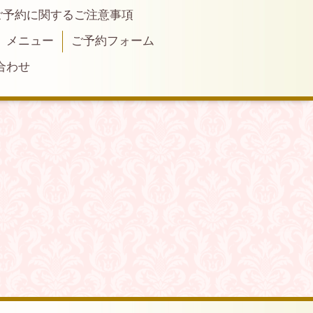
ご予約に関するご注意事項
メニュー
ご予約フォーム
合わせ