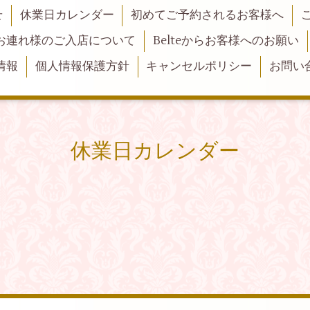
せ
休業日カレンダー
初めてご予約されるお客様へ
お連れ様のご入店について
Belteからお客様へのお願い
情報
個人情報保護方針
キャンセルポリシー
お問い
休業日カレンダー
。