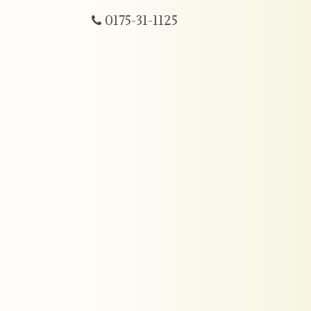
0175-31-1125