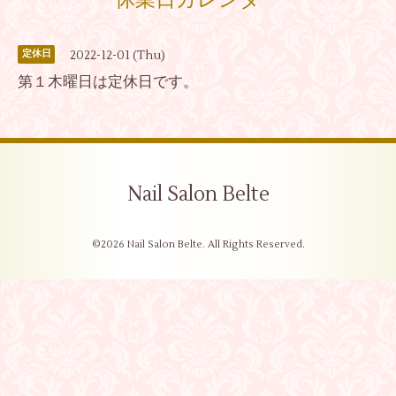
休業日カレンダー
2022-12-01 (Thu)
定休日
第１木曜日は定休日です。
Nail Salon Belte
©2026
Nail Salon Belte
. All Rights Reserved.