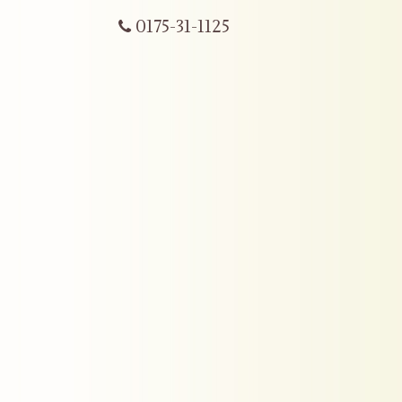
0175-31-1125