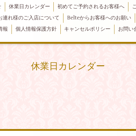
せ
休業日カレンダー
初めてご予約されるお客様へ
お連れ様のご入店について
Belteからお客様へのお願い
情報
個人情報保護方針
キャンセルポリシー
お問い
休業日カレンダー
。