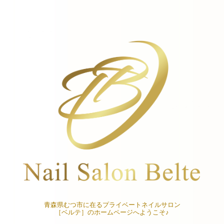
青森県むつ市に在るプライベートネイルサロン
［ベルテ］のホームページへようこそ♪