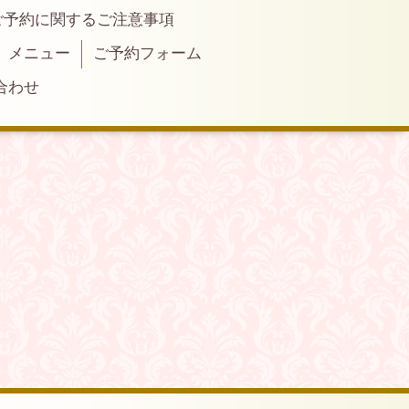
ご予約に関するご注意事項
メニュー
ご予約フォーム
合わせ