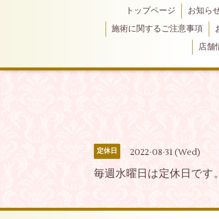
トップページ
お知ら
施術に関するご注意事項
店舗
2022-08-31 (Wed)
定休日
毎週水曜日は定休日です