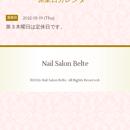
休業日カレンダー
2022-05-19 (Thu)
定休日
第３木曜日は定休日です。
Nail Salon Belte
©2026
Nail Salon Belte
. All Rights Reserved.